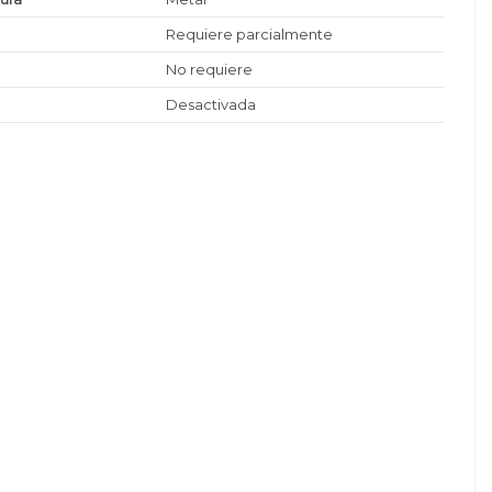
Requiere parcialmente
No requiere
Desactivada