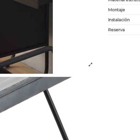
Montaje
Instalación
Reserva