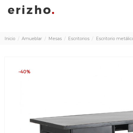
Inicio
Amueblar
Mesas
Escritorios
Escritorio metálic
-40%