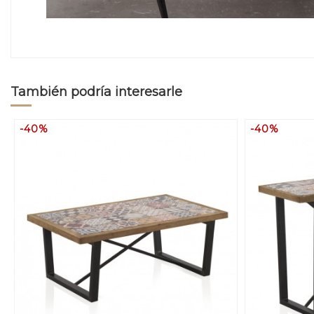
También podría interesarle
-40%
-40%