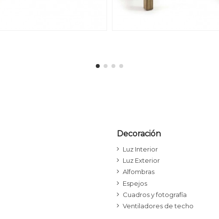
Decoración
Luz Interior
Luz Exterior
Alfombras
Espejos
Cuadros y fotografía
Ventiladores de techo