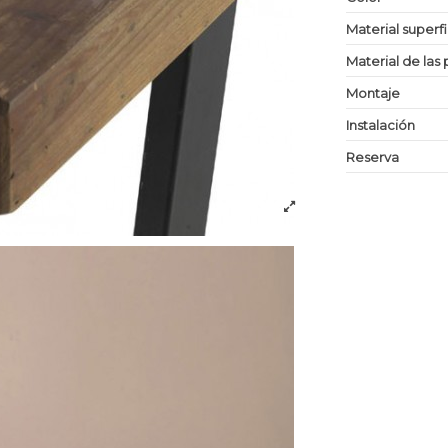
Material superf
Material de las 
Montaje
Instalación
Reserva