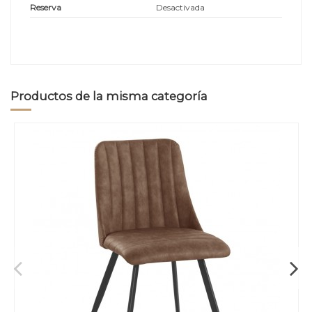
Reserva
Desactivada
Productos de la misma categoría