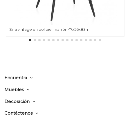
Silla vintage en polipiel marrón 47x56x83h
Encuentra
Muebles
Decoración
Contáctenos