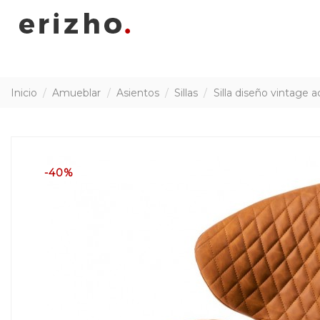
Inicio
Amueblar
Asientos
Sillas
Silla diseño vintage
-40%