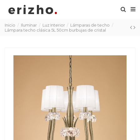
Inicio
Iluminar
Luz Interior
Lámparas de techo
Lámpara techo clásica 5L 50cm burbujas de cristal