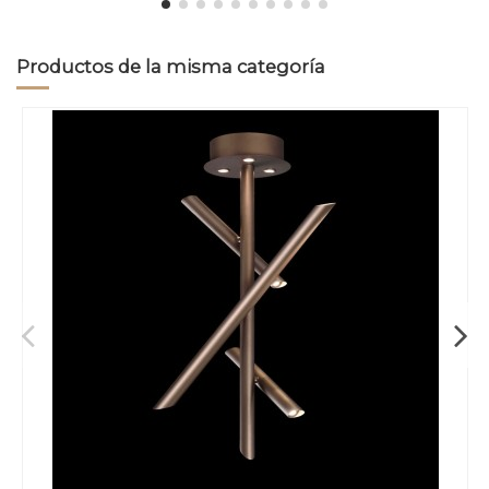
Productos de la misma categoría