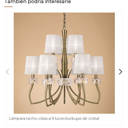
También podría interesarle
Lámpara techo clásica 9 luces burbujas de cristal