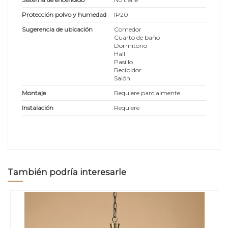
Protección polvo y humedad
IP20
Sugerencia de ubicación
Comedor
Cuarto de baño
Dormitorio
Hall
Pasillo
Recibidor
Salón
Montaje
Requiere parcialmente
Instalación
Requiere
También podría interesarle