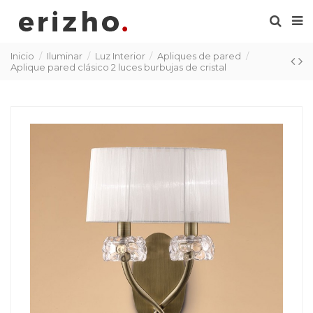
Inicio
Iluminar
Luz Interior
Apliques de pared
Aplique pared clásico 2 luces burbujas de cristal