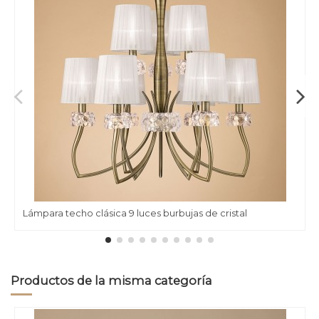
Lámpara techo clásica 9 luces burbujas de cristal
Productos de la misma categoría