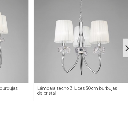
burbujas
Lámpara techo 3 luces 50cm burbujas
de cristal