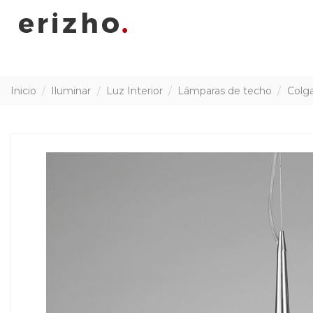
Inicio
Iluminar
Luz Interior
Lámparas de techo
Colga