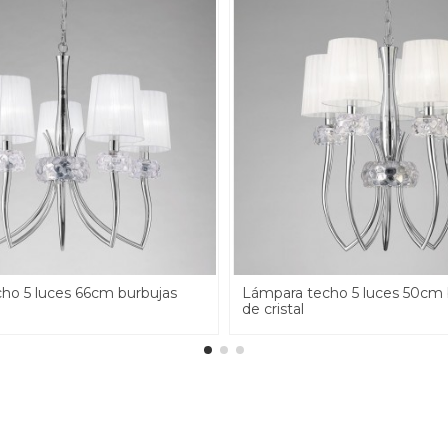
ho 5 luces 66cm burbujas
Lámpara techo 5 luces 50cm 
de cristal