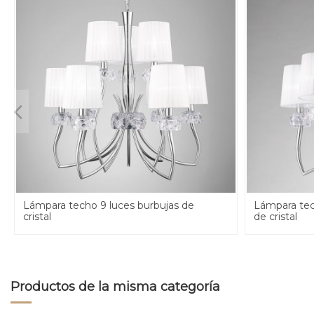
Lámpara techo 9 luces burbujas de
Lámpara tec
cristal
de cristal
Productos de la misma categoría