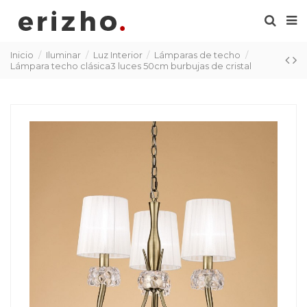
Inicio
Iluminar
Luz Interior
Lámparas de techo
Lámpara techo clásica3 luces 50cm burbujas de cristal