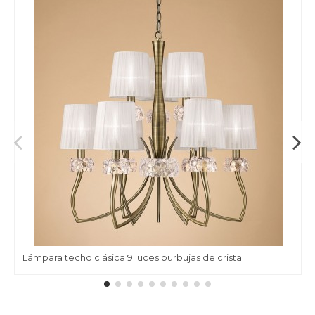
Lámpara techo clásica 9 luces burbujas de cristal