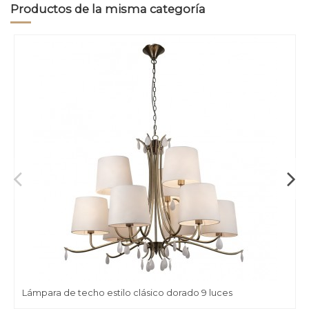
Productos de la misma categoría
Lámpara de techo estilo clásico dorado 9 luces