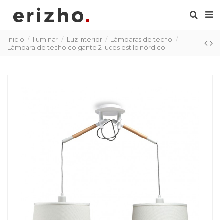
Inicio
Iluminar
Luz Interior
Lámparas de techo
Lámpara de techo colgante 2 luces estilo nórdico