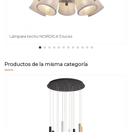
Lámpara techo NORDICA 5 luces
Productos de la misma categoría