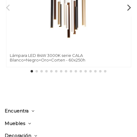
Lámpara LED 84W 3000K serie CALA
Blanco+Negro+Oro+Corten - 60x250h
Encuentra
Muebles
Decoración