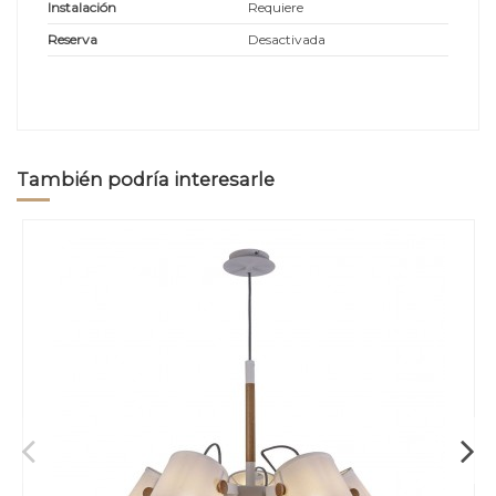
Instalación
Requiere
Reserva
Desactivada
También podría interesarle