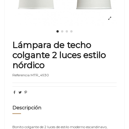
Lámpara de techo
colgante 2 luces estilo
nórdico
Referencia
MTR_4930
Descripción
Bonito colgante de 2 luces de estilo moderno escandinavo,