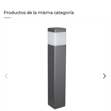
Productos de la misma categoría