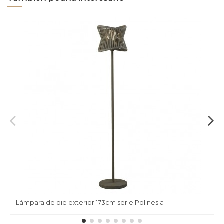
Lámpara de pie exterior 173cm serie Polinesia