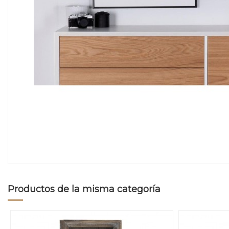
Productos de la misma categoría