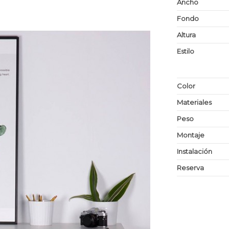
Ancho
Fondo
Altura
Estilo
Color
Materiales
Peso
Montaje
Instalación
Reserva