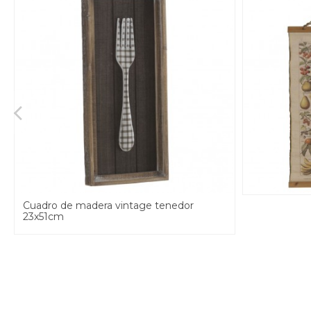
Cuadro de madera vintage tenedor
23x51cm