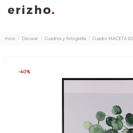
Inicio
Decorar
Cuadros y fotografía
Cuadro MACETA 6
-40%