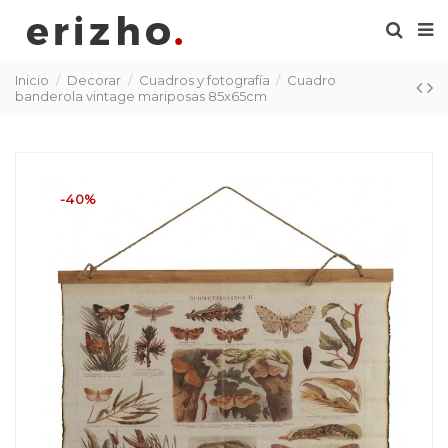
Inicio
Decorar
Cuadros y fotografía
Cuadro
banderola vintage mariposas 85x65cm
-40%