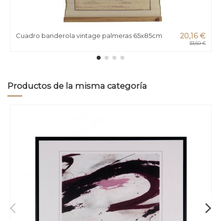
Cuadro banderola vintage palmeras 65x85cm
20,16 €
33,60 €
Productos de la misma categoría