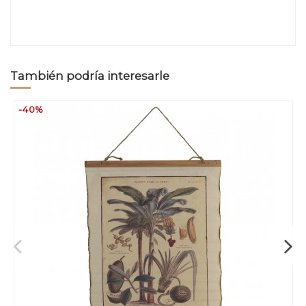
También podría interesarle
-40%