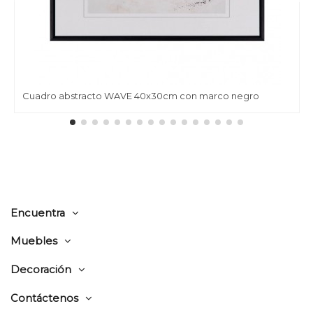
Cuadro abstracto WAVE 40x30cm con marco negro
Encuentra
Muebles
Decoración
Contáctenos