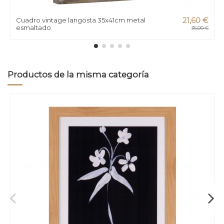
Cuadro vintage langosta 35x41cm metal
21,60 €
esmaltado
36,00 €
Productos de la misma categoría