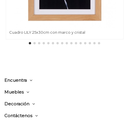
Cuadro LILY 25x30cm con marco y cristal
Encuentra
Muebles
Decoración
Contáctenos