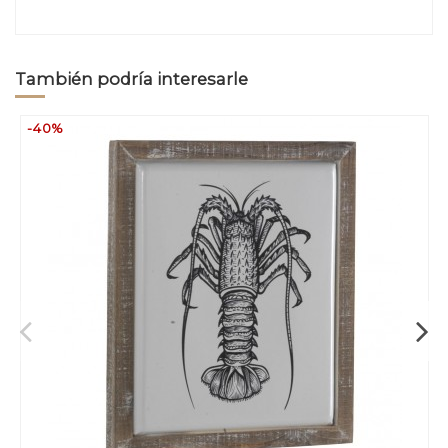
También podría interesarle
-40%