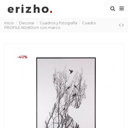
Inicio
Decorar
Cuadros y fotografía
Cuadro
PROFILE 60x80cm con marco
-40%