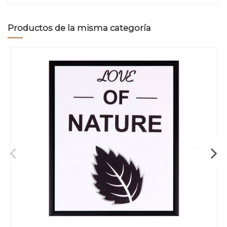
Productos de la misma categoría