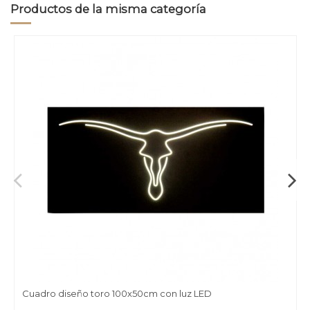
Productos de la misma categoría
Cuadro diseño toro 100x50cm con luz LED