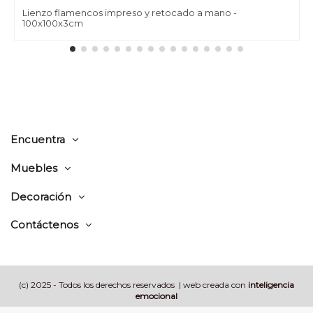
Lienzo flamencos impreso y retocado a mano -
100x100x3cm
Encuentra
Muebles
Decoración
Contáctenos
(c) 2025 - Todos los derechos reservados | web creada con
inteligencia
emocional