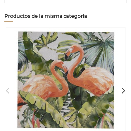
Productos de la misma categoría