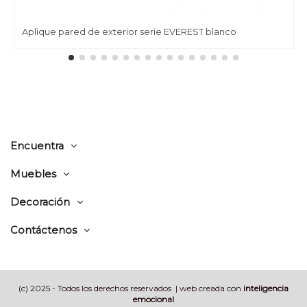
Aplique pared de exterior serie EVEREST blanco
Encuentra
Muebles
Decoración
Contáctenos
(c) 2025 - Todos los derechos reservados | web creada con
inteligencia
emocional