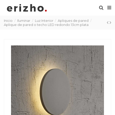
Inicio
Iluminar
Luz Interior
Apliques de pared
Aplique de pared o techo LED redondo 13cm plata