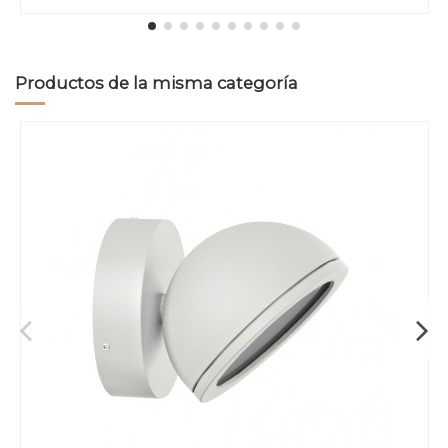
Productos de la misma categoría