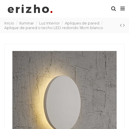
Inicio
Iluminar
Luz Interior
Apliques de pared
Aplique de pared o techo LED redondo 18cm blanco