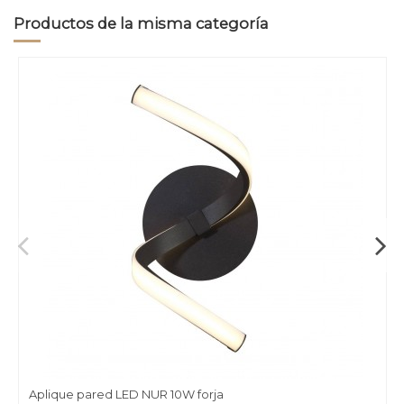
Productos de la misma categoría
Aplique pared LED NUR 10W forja