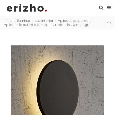
Inicio
Iluminar
Luz Interior
Apliques de pared
Aplique de pared o techo LED redondo 27cm negro