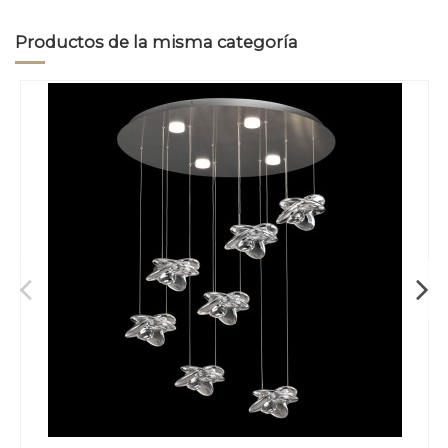
Productos de la misma categoría