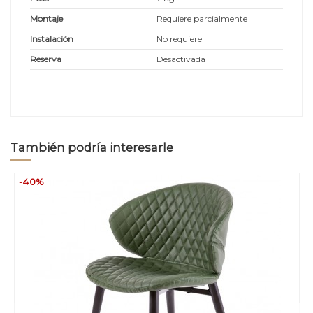
Montaje
Requiere parcialmente
Instalación
No requiere
Reserva
Desactivada
También podría interesarle
-40%