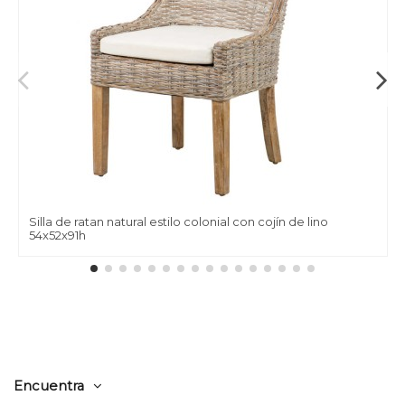
Silla de ratan natural estilo colonial con cojín de lino
54x52x91h
Encuentra