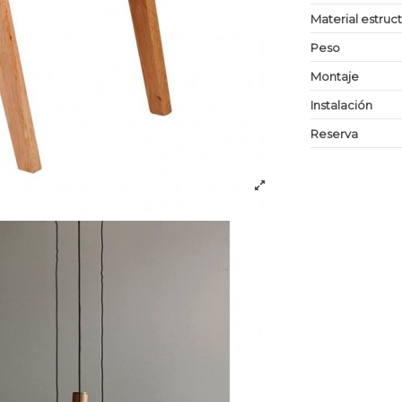
Material estruc
Peso
Montaje
Instalación
Reserva