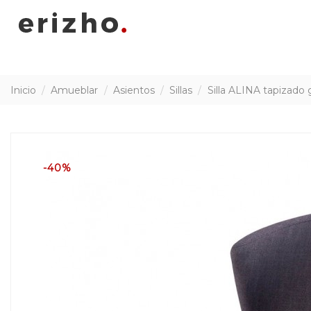
Inicio
Amueblar
Asientos
Sillas
Silla ALINA tapizado 
-40%