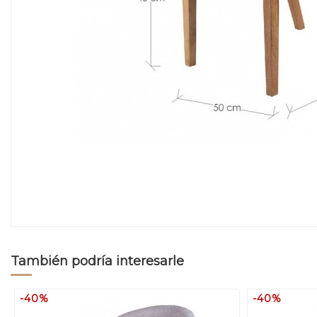
También podría interesarle
-40%
-40%