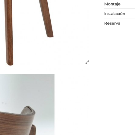
Montaje
Instalación
Reserva