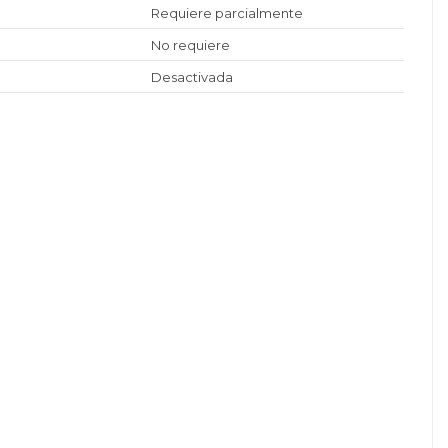
Requiere parcialmente
No requiere
Desactivada