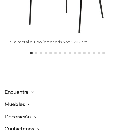
silla metal pu-poliester gris 57x59x82 cm
Encuentra
Muebles
Decoración
Contáctenos