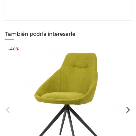
También podría interesarle
-40%