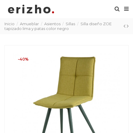
Inicio
Amueblar
Asientos
Sillas
Silla diseño ZOE
tapizado lima y patas color negro
-40%