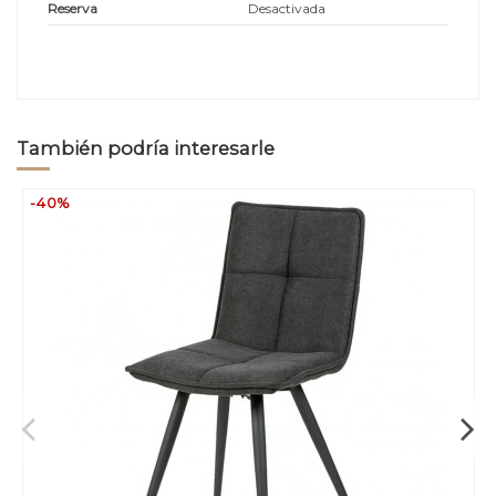
Reserva
Desactivada
También podría interesarle
-40%