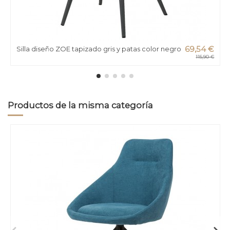
Silla diseño ZOE tapizado gris y patas color negro
69,54 €
115,90 €
Productos de la misma categoría