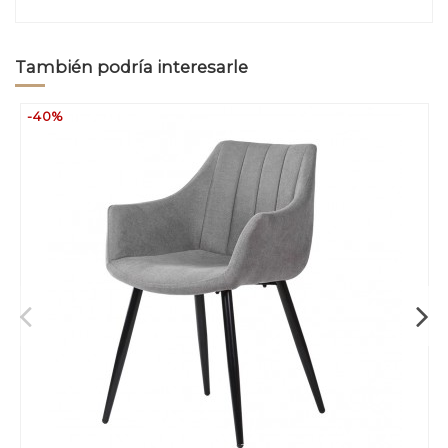
También podría interesarle
-40%