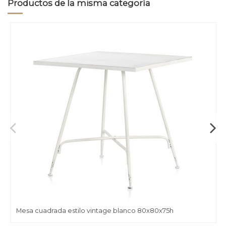
Productos de la misma categoría
Mesa cuadrada estilo vintage blanco 80x80x75h