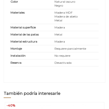
Color
Natural oscuro
Negro
Materiales
Madera MDF
Madera de abeto
Metal
Material superficie
Madera
Material de las patas
Metal
Material estructura
Madera
Montaje
Requiere parcialmente
Instalación
No requiere
Reserva
Desactivada
También podría interesarle
-40%