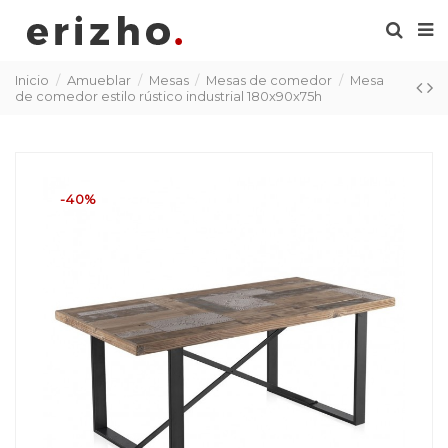
Inicio
Amueblar
Mesas
Mesas de comedor
Mesa
de comedor estilo rústico industrial 180x90x75h
-40%