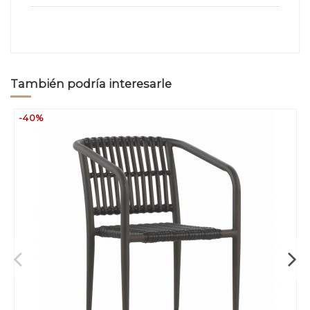
También podría interesarle
-40%