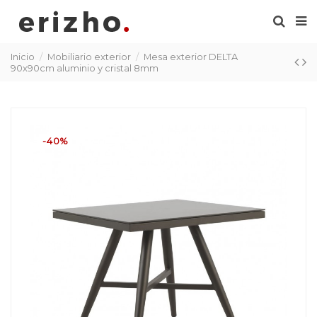
Inicio
Mobiliario exterior
Mesa exterior DELTA
90x90cm aluminio y cristal 8mm
-40%