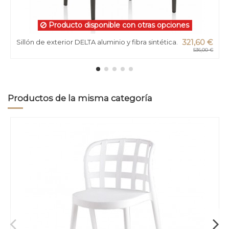
Producto disponible con otras opciones
Sillón de exterior DELTA aluminio y fibra sintética.
321,60 €
536,00 €
Productos de la misma categoría