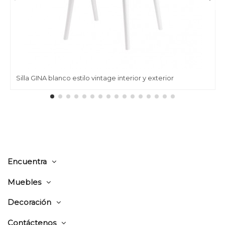
Silla GINA blanco estilo vintage interior y exterior
Encuentra
Muebles
Decoración
Contáctenos