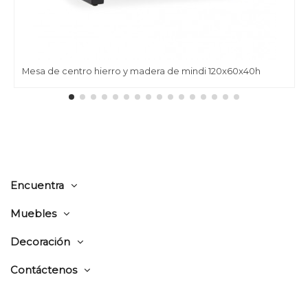
Mesa de centro hierro y madera de mindi 120x60x40h
Encuentra
Muebles
Decoración
Contáctenos