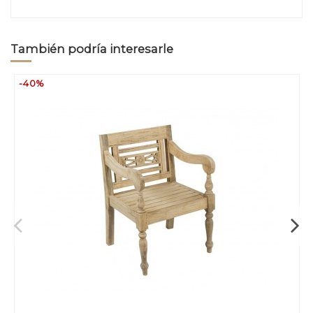
También podría interesarle
-40%