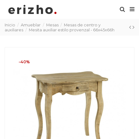
Inicio
Amueblar
Mesas
Mesas de centro y
auxiliares
Mesita auxiliar estilo provenzal - 66x45x66h
-40%