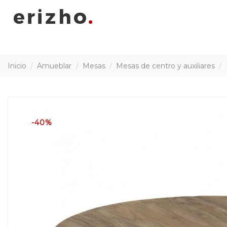
Inicio
Amueblar
Mesas
Mesas de centro y auxiliares
-40%