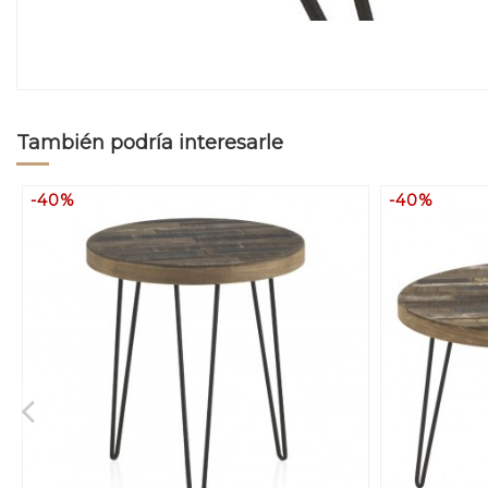
También podría interesarle
-40%
-40%