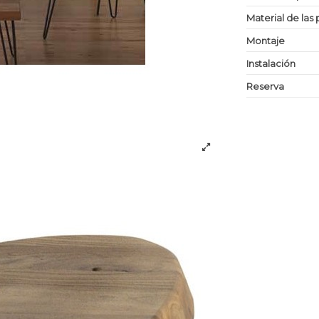
Material de las 
Montaje
Instalación
Reserva