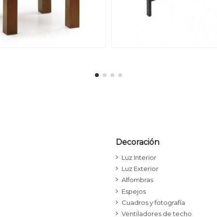
Decoración
Luz Interior
Luz Exterior
Alfombras
Espejos
Cuadros y fotografía
Ventiladores de techo