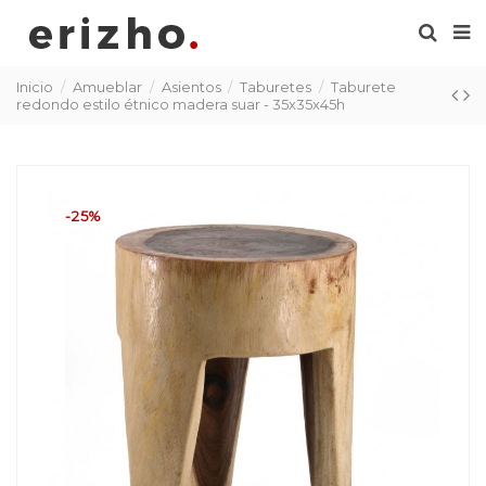
Inicio
Amueblar
Asientos
Taburetes
Taburete
redondo estilo étnico madera suar - 35x35x45h
-25%