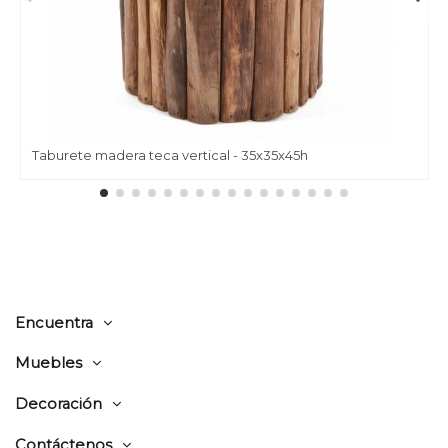
Taburete madera teca vertical - 35x35x45h
Encuentra
Muebles
Decoración
Contáctenos