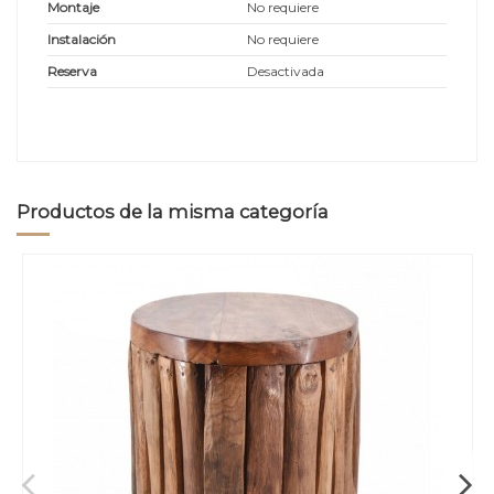
Montaje
No requiere
Instalación
No requiere
Reserva
Desactivada
Productos de la misma categoría