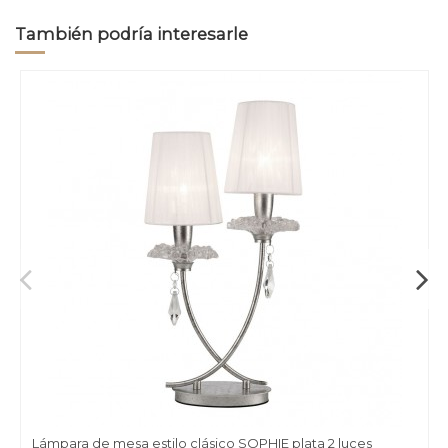
También podría interesarle
Lámpara de mesa estilo clásico SOPHIE plata 2 luces