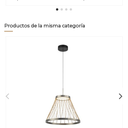
Productos de la misma categoría