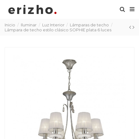
Inicio
Iluminar
Luz Interior
Lámparas de techo
Lámpara de techo estilo clásico SOPHIE plata 6 luces