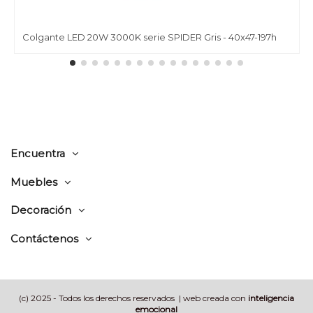
Colgante LED 20W 3000K serie SPIDER Gris - 40x47-197h
Encuentra
Muebles
Decoración
Contáctenos
(c) 2025 - Todos los derechos reservados | web creada con
inteligencia
emocional