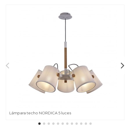
Lámpara techo NORDICA 5 luces