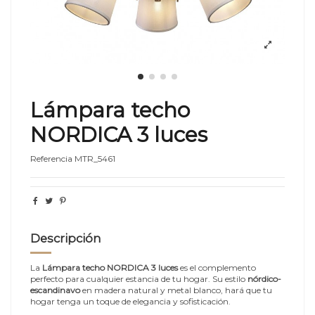
Lámpara techo
NORDICA 3 luces
Referencia
MTR_5461
Descripción
La
Lámpara techo NORDICA 3 luces
es el complemento
perfecto para cualquier estancia de tu hogar. Su estilo
nórdico-
escandinavo
en madera natural y metal blanco, hará que tu
hogar tenga un toque de elegancia y sofisticación.