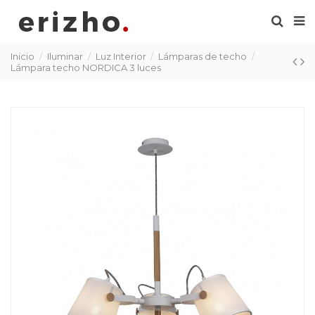
Inicio
Iluminar
Luz Interior
Lámparas de techo
Lámpara techo NORDICA 3 luces