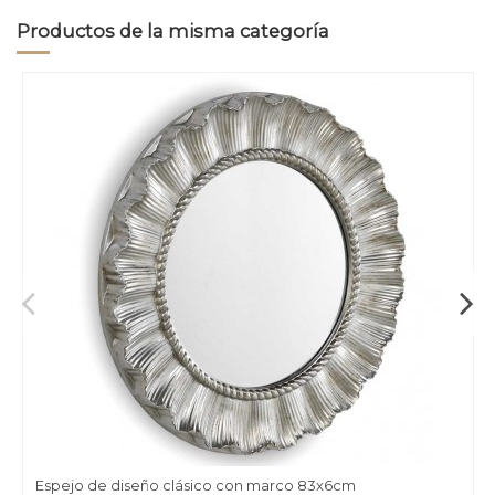
Productos de la misma categoría
Espejo de diseño clásico con marco 83x6cm