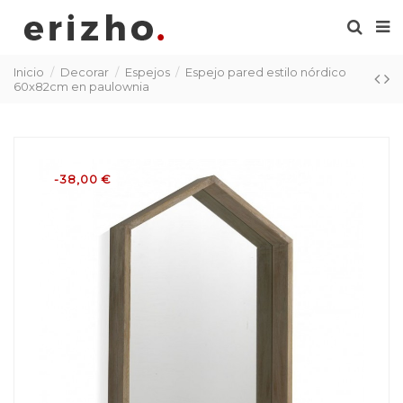
Inicio
Decorar
Espejos
Espejo pared estilo nórdico
60x82cm en paulownia
-38,00 €