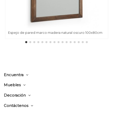
Espejo de pared marco madera natural oscuro 100x80cm
Encuentra
Muebles
Decoración
Contáctenos