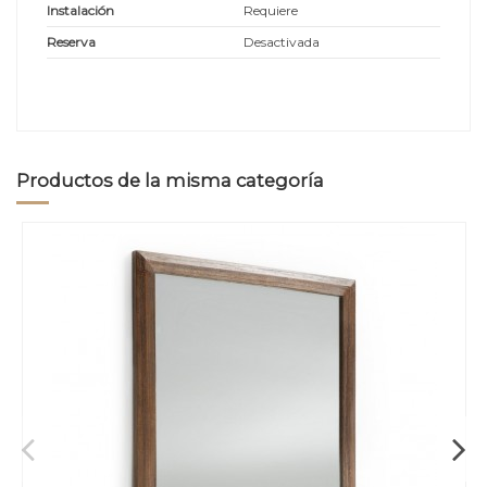
Instalación
Requiere
Reserva
Desactivada
Productos de la misma categoría