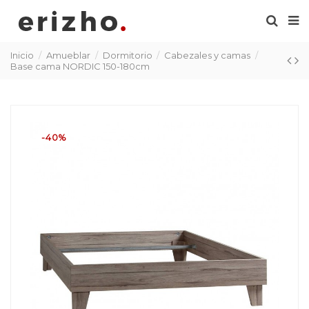
Inicio
Amueblar
Dormitorio
Cabezales y camas
Base cama NORDIC 150-180cm
-40%