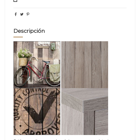
Descripción