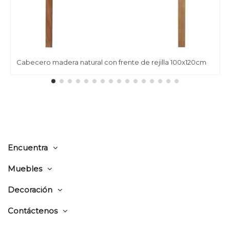
Cabecero madera natural con frente de rejilla 100x120cm
Encuentra
Muebles
Decoración
Contáctenos