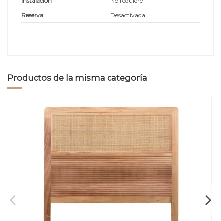
Instalación
No requiere
Reserva
Desactivada
Productos de la misma categoría