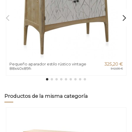
Pequeño aparador estilo rústico vintage
325,20 €
88x40x89h
542,00 €
Productos de la misma categoría