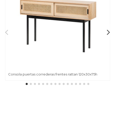
Consola puertas correderas frentes rattan 120x30x75h