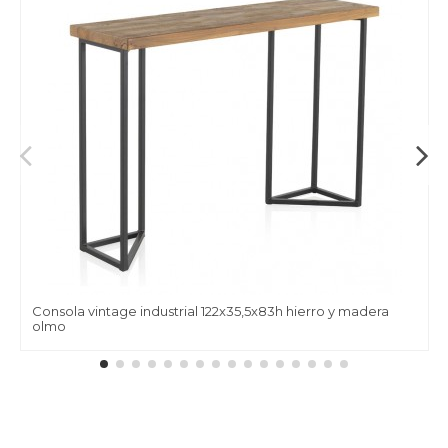
Consola vintage industrial 122x35,5x83h hierro y madera
olmo