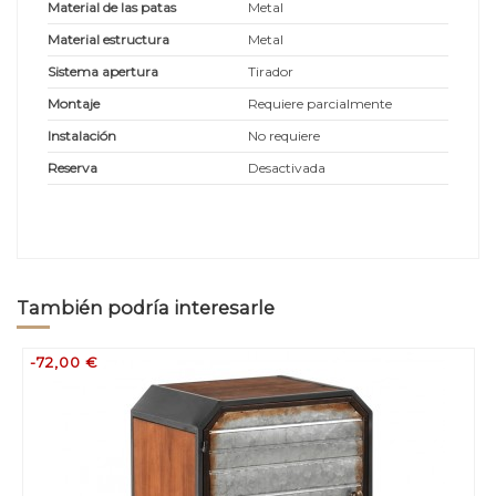
Material de las patas
Metal
Material estructura
Metal
Sistema apertura
Tirador
Montaje
Requiere parcialmente
Instalación
No requiere
Reserva
Desactivada
También podría interesarle
-72,00 €