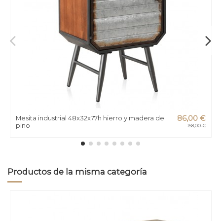
Mesita industrial 48x32x77h hierro y madera de
86,00 €
pino
158,00 €
Productos de la misma categoría