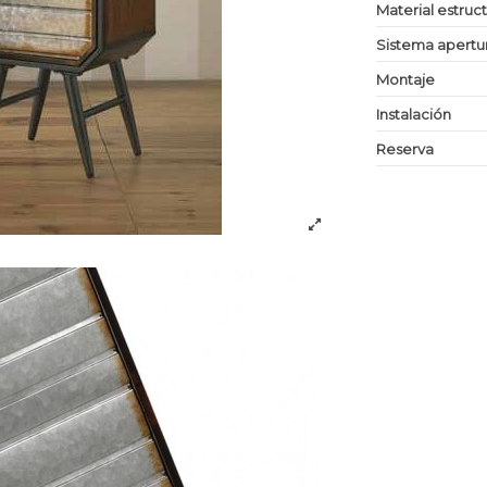
Material estruc
Sistema apertu
Montaje
Instalación
Reserva