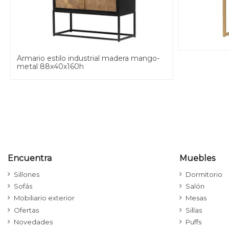
Armario estilo industrial madera mango-
metal 88x40x160h
Encuentra
Muebles
Sillones
Dormitorio
Sofás
Salón
Mobiliario exterior
Mesas
Ofertas
Sillas
Novedades
Puffs