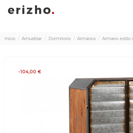
Inicio
Amueblar
Dormitorio
Armarios
Armario estilo 
-104,00 €