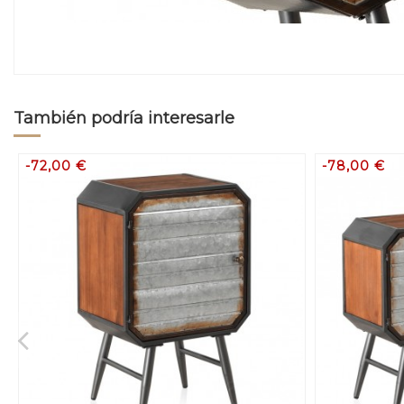
También podría interesarle
-72,00 €
-78,00 €