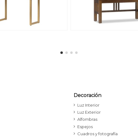
Decoración
Luz Interior
Luz Exterior
Alfombras
Espejos
Cuadros y fotografía