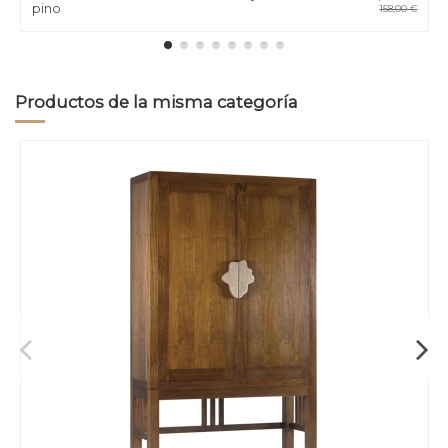
pino
158,00 €
Productos de la misma categoría