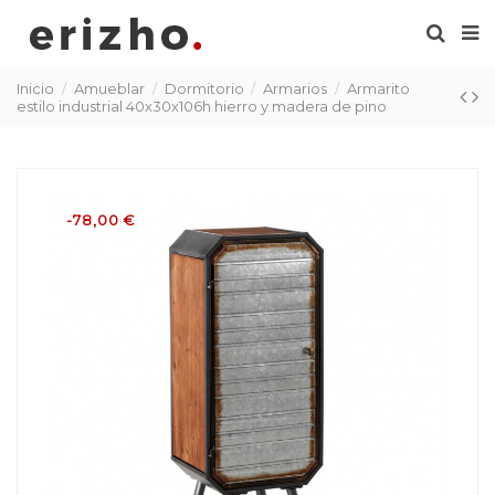
Inicio
Amueblar
Dormitorio
Armarios
Armarito
estilo industrial 40x30x106h hierro y madera de pino
-78,00 €