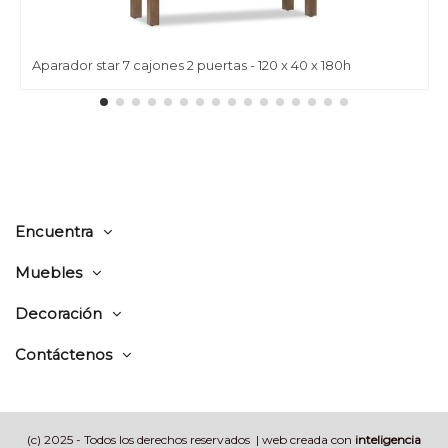
Aparador star 7 cajones 2 puertas - 120 x 40 x 180h
Encuentra
Muebles
Decoración
Contáctenos
(c) 2025 - Todos los derechos reservados | web creada con
inteligencia