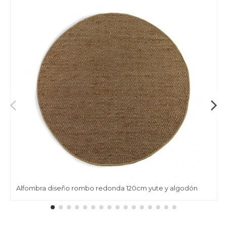
Alfombra diseño rombo redonda 120cm yute y algodón