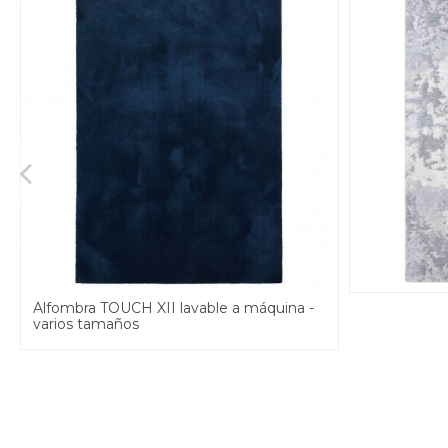
Alfombra TOUCH XII lavable a máquina -
varios tamaños