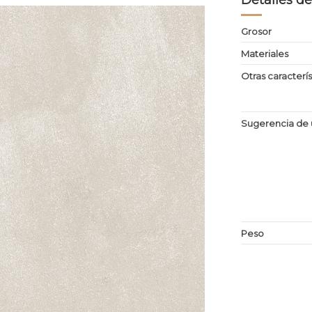
Grosor
Materiales
Otras caracterís
Sugerencia de 
Peso