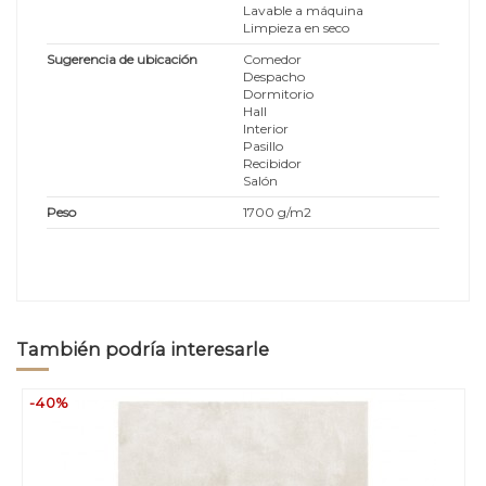
Lavable a máquina
Limpieza en seco
Sugerencia de ubicación
Comedor
Despacho
Dormitorio
Hall
Interior
Pasillo
Recibidor
Salón
Peso
1700 g/m2
También podría interesarle
-40%