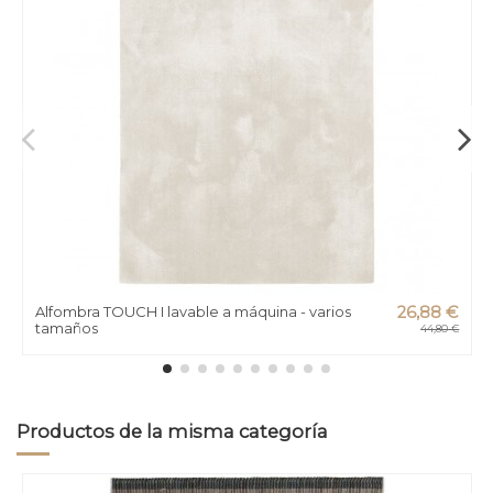
Alfombra TOUCH I lavable a máquina - varios
26,88 €
tamaños
44,80 €
Productos de la misma categoría