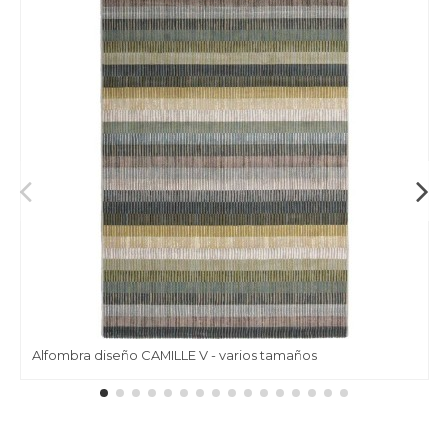
Alfombra diseño CAMILLE V - varios tamaños