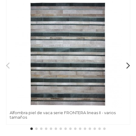
Alfombra piel de vaca serie FRONTERA lineas II - varios
tamaños