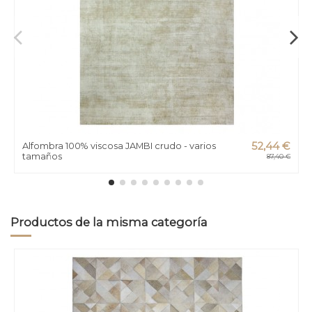
Alfombra 100% viscosa JAMBI crudo - varios
52,44 €
tamaños
87,40 €
Productos de la misma categoría