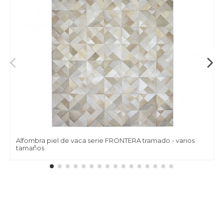
Alfombra piel de vaca serie FRONTERA tramado - varios
tamaños