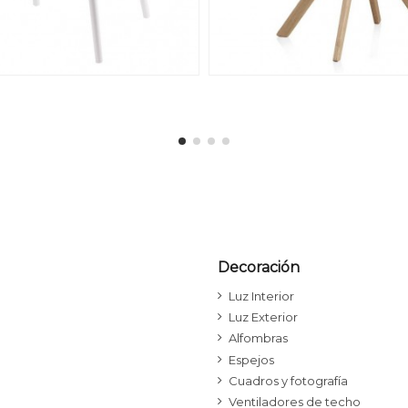
Decoración
Luz Interior
Luz Exterior
Alfombras
Espejos
Cuadros y fotografía
Ventiladores de techo