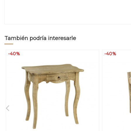
También podría interesarle
-40%
-40%