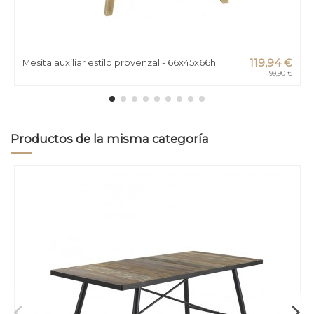
Mesita auxiliar estilo provenzal - 66x45x66h
119,94 €
199,90 €
Productos de la misma categoría