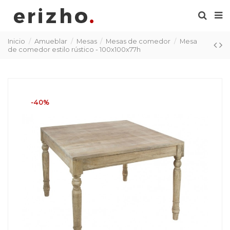
Inicio
Amueblar
Mesas
Mesas de comedor
Mesa
de comedor estilo rústico - 100x100x77h
-40%