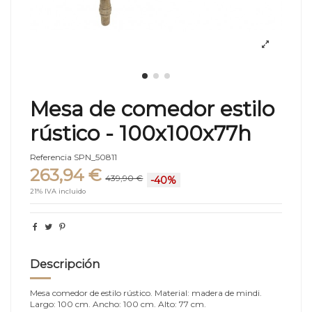
Mesa de comedor estilo
rústico - 100x100x77h
Referencia
SPN_50811
263,94 €
439,90 €
-40%
21% IVA incluido
Descripción
Mesa comedor de estilo rústico. Material: madera de mindi.
Largo: 100 cm. Ancho: 100 cm. Alto: 77 cm.