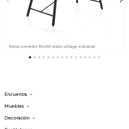
Mesa comedor 190x90 estilo vintage industrial
Encuentra
Muebles
Decoración