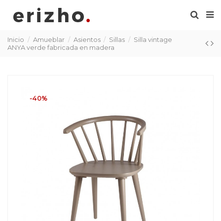
Inicio
Amueblar
Asientos
Sillas
Silla vintage
ANYA verde fabricada en madera
-40%