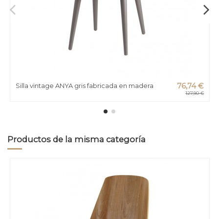
Silla vintage ANYA gris fabricada en madera
76,74 €
127,90 €
Productos de la misma categoría