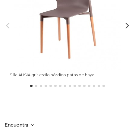
Silla ALISIA gris estilo nórdico patas de haya
Encuentra