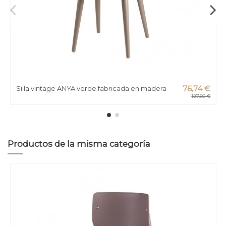
Silla vintage ANYA verde fabricada en madera
76,74 €
127,90 €
Productos de la misma categoría