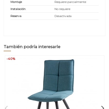
Montaje
Requiere parcialmente
Instalación
No requiere
Reserva
Desactivada
También podría interesarle
-40%