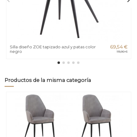
Silla diseño ZOE tapizado azul y patas color
69,54 €
negro
115,90 €
Productos de la misma categoría